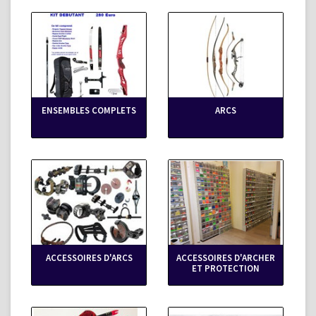
ENSEMBLES COMPLETS
ARCS
ACCESSOIRES D'ARCS
ACCESSOIRES D'ARCHER
ET PROTECTION