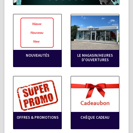
NOUVEAUTÉS
LE MAGASIN/HEURES
D'OUVERTURES
OFFRES & PROMOTIONS
CHÈQUE CADEAU