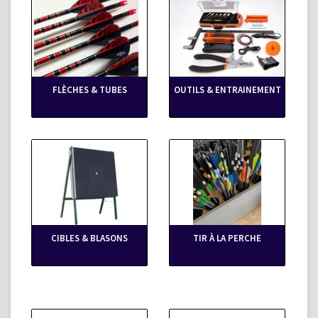
FLÈCHES & TUBES
OUTILS & ENTRAINEMENT
CIBLES & BLASONS
TIR À LA PERCHE