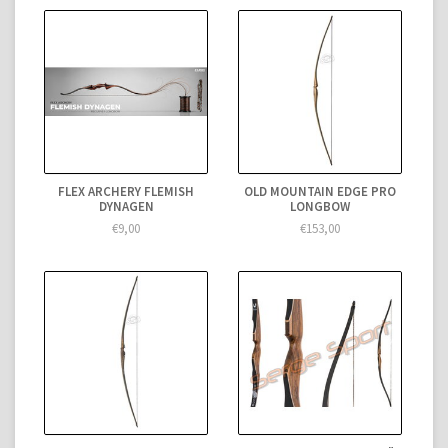
FLEX ARCHERY FLEMISH
OLD MOUNTAIN EDGE PRO
DYNAGEN
LONGBOW
€9,00
€153,00