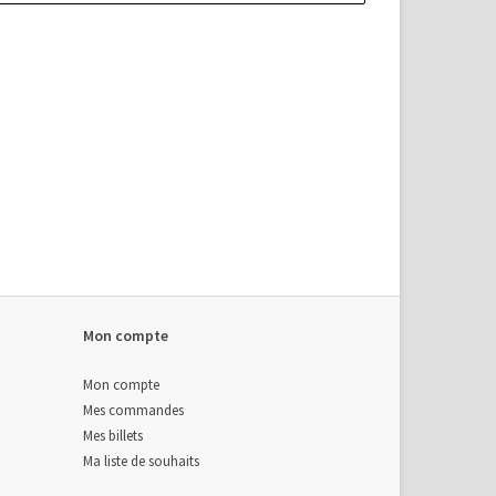
Mon compte
Mon compte
Mes commandes
Mes billets
Ma liste de souhaits