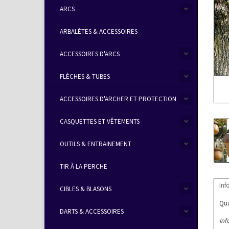
ARCS
ARBALÈTES & ACCESSOIRES
ACCESSOIRES D'ARCS
FLÈCHES & TUBES
ACCESSOIRES D'ARCHER ET PROTECTION
CASQUETTES ET VÊTEMENTS
OUTILS & ENTRAINEMENT
TIR À LA PERCHE
Inf
CIBLES & BLASONS
Qua
DARTS & ACCESSOIRES
Inf