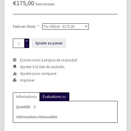
€175,00
Taxes incluses
Faire un choix:
*
+
Ajouter au panier
-
Écrivez-nous à propos de ce produit
Ajouter à la liste de souhaits
Ajouter pour comparer
Imprimer
Informations
Évaluations
(0)
Quantité:
2
Informations introuvables