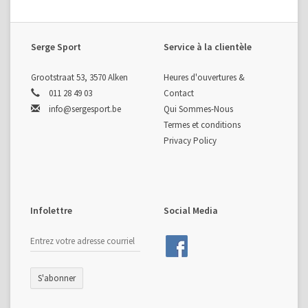
Serge Sport
Service à la clientèle
Grootstraat 53, 3570 Alken
Heures d'ouvertures &
011 28 49 03
Contact
info@sergesport.be
Qui Sommes-Nous
Termes et conditions
Privacy Policy
Infolettre
Social Media
S'abonner