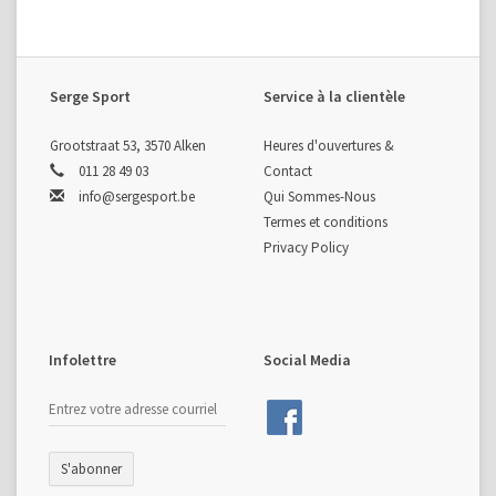
Serge Sport
Service à la clientèle
Grootstraat 53, 3570 Alken
Heures d'ouvertures &
011 28 49 03
Contact
info@sergesport.be
Qui Sommes-Nous
Termes et conditions
Privacy Policy
Infolettre
Social Media
S'abonner