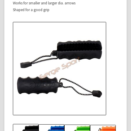
Works for smaller and larger dia. arrows
Shaped for a good grip