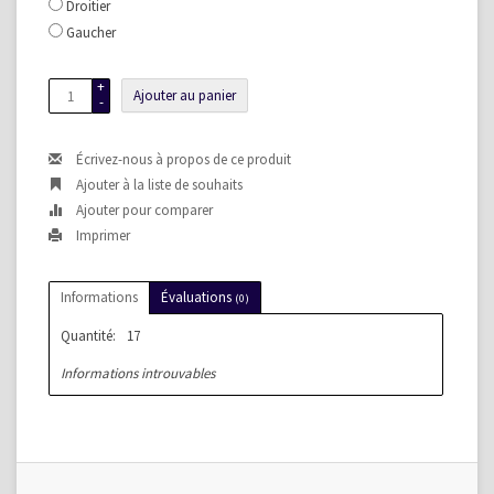
Droitier
Gaucher
+
Ajouter au panier
-
Écrivez-nous à propos de ce produit
Ajouter à la liste de souhaits
Ajouter pour comparer
Imprimer
Informations
Évaluations
(0)
Quantité:
17
Informations introuvables