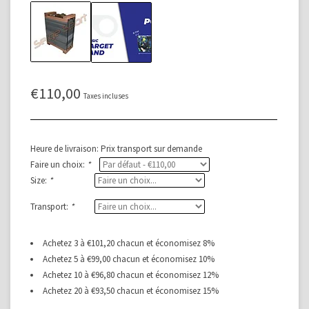
€110,00
Taxes incluses
Heure de livraison: Prix transport sur demande
Faire un choix:
*
Size:
*
Transport:
*
Achetez 3 à €101,20 chacun et économisez 8%
Achetez 5 à €99,00 chacun et économisez 10%
Achetez 10 à €96,80 chacun et économisez 12%
Achetez 20 à €93,50 chacun et économisez 15%