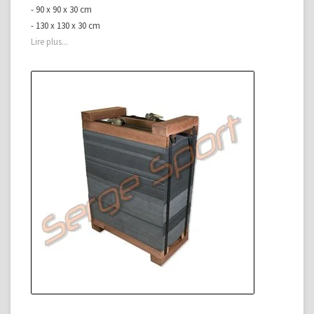
- 90 x 90 x 30 cm
- 130 x 130 x 30 cm
Lire plus...