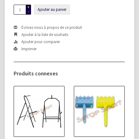
+
Ajouter au panier
-
Écrivez-nous à propos de ce produit
Ajouter à la liste de souhaits
Ajouter pour comparer
Imprimer
Produits connexes