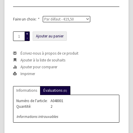
Faire un choix:
*
+
Ajouter au panier
-
Écrivez-nous à propos de ce produit
Ajouter à la liste de souhaits
Ajouter pour comparer
Imprimer
Informations
Évaluations
(0)
Numéro de l'article:
A048001
Quantité:
2
Informations introuvables