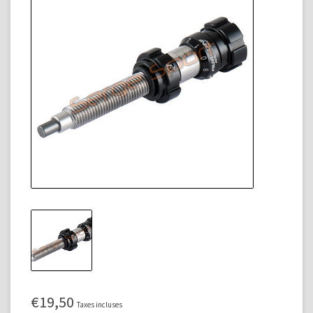
€19,50
Taxes incluses