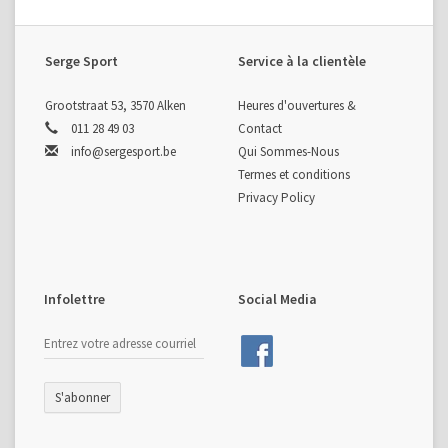
Serge Sport
Service à la clientèle
Grootstraat 53, 3570 Alken
Heures d'ouvertures &
011 28 49 03
Contact
info@sergesport.be
Qui Sommes-Nous
Termes et conditions
Privacy Policy
Infolettre
Social Media
S'abonner