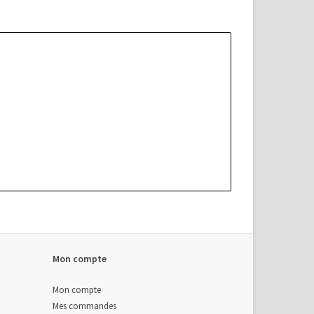
Mon compte
Mon compte
Mes commandes