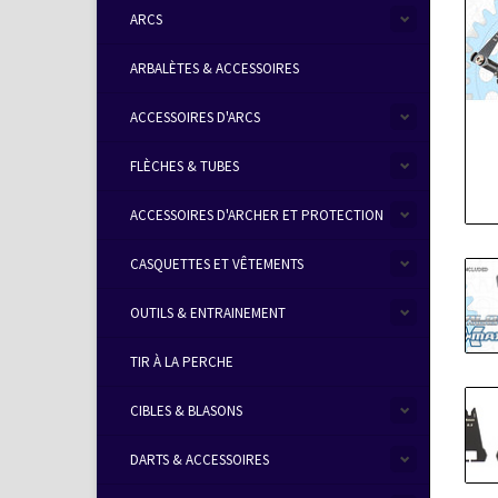
ARCS
ARBALÈTES & ACCESSOIRES
ACCESSOIRES D'ARCS
FLÈCHES & TUBES
ACCESSOIRES D'ARCHER ET PROTECTION
CASQUETTES ET VÊTEMENTS
OUTILS & ENTRAINEMENT
TIR À LA PERCHE
CIBLES & BLASONS
DARTS & ACCESSOIRES