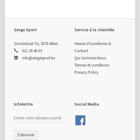
Serge Sport
Service à la clientèle
Grootstraat 53, 3570 Alken
Heures d'ouvertures &
011 28 49 03
Contact
info@sergesport.be
Qui Sommes-Nous
Termes et conditions
Privacy Policy
Infolettre
Social Media
S'abonner