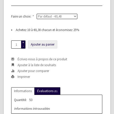
Faire un choix:
*
Achetez 10 à €0,30 chacun et économisez 25%
+
Ajouter au panier
-
Écrivez-nous à propos de ce produit
Ajouter à la liste de souhaits
Ajouter pour comparer
Imprimer
Informations
Évaluations
(0)
Quantité:
53
Informations introuvables