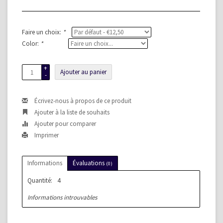
Faire un choix:
*
Color:
*
+
Ajouter au panier
-
Écrivez-nous à propos de ce produit
Ajouter à la liste de souhaits
Ajouter pour comparer
Imprimer
Informations
Évaluations
(0)
Quantité:
4
Informations introuvables