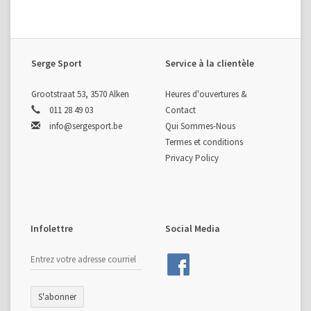
Serge Sport
Service à la clientèle
Grootstraat 53, 3570 Alken
Heures d'ouvertures &
011 28 49 03
Contact
info@sergesport.be
Qui Sommes-Nous
Termes et conditions
Privacy Policy
Infolettre
Social Media
S'abonner