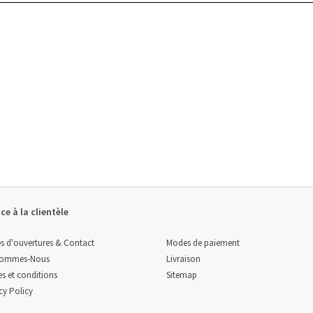
ce à la clientèle
Modes de paiement
s d'ouvertures & Contact
Livraison
Sommes-Nous
Sitemap
s et conditions
cy Policy