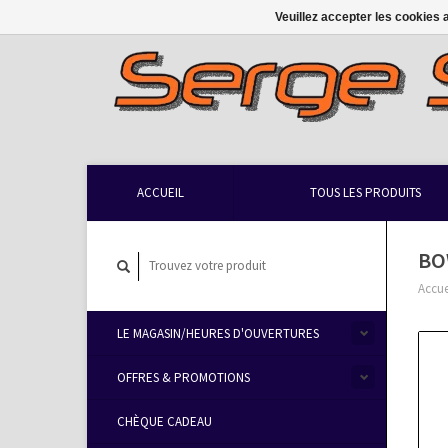
Veuillez accepter les cookies 
ACCUEIL
TOUS LES PRODUITS
BO
Accue
LE MAGASIN/HEURES D'OUVERTURES
OFFRES & PROMOTIONS
CHÈQUE CADEAU