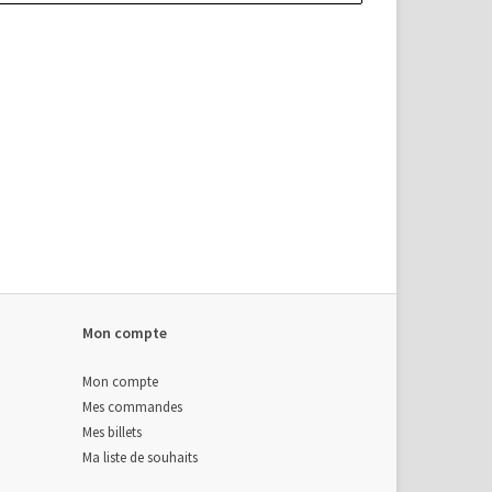
Mon compte
Mon compte
Mes commandes
Mes billets
Ma liste de souhaits