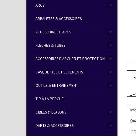
ARCS
ARBALÈTES & ACCESSOIRES
ACCESSOIRES D'ARCS
FLÈCHES & TUBES
ACCESSOIRES D'ARCHER ET PROTECTION
CASQUETTES ET VÊTEMENTS
OUTILS & ENTRAINEMENT
TIR À LA PERCHE
Inf
CIBLES & BLASONS
Qua
DARTS & ACCESSOIRES
Inf