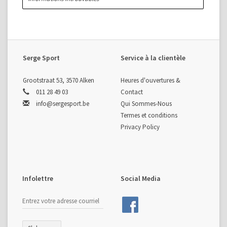
Serge Sport
Service à la clientèle
Grootstraat 53, 3570 Alken
Heures d'ouvertures &
011 28 49 03
Contact
info@sergesport.be
Qui Sommes-Nous
Termes et conditions
Privacy Policy
Infolettre
Social Media