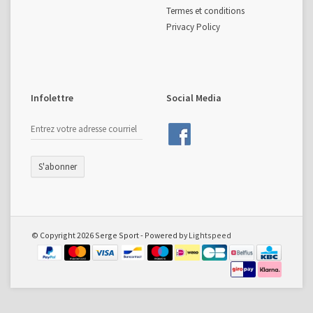
Termes et conditions
Privacy Policy
Infolettre
Social Media
S'abonner
© Copyright 2026 Serge Sport - Powered by
Lightspeed