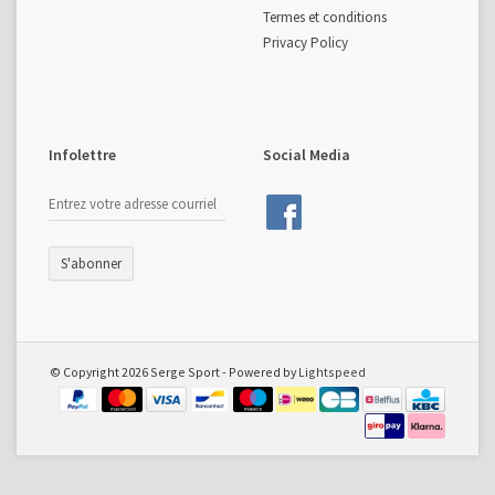
Termes et conditions
Privacy Policy
Infolettre
Social Media
S'abonner
© Copyright 2026 Serge Sport - Powered by
Lightspeed