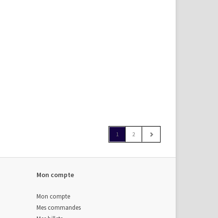
1
2
Mon compte
Mon compte
Mes commandes