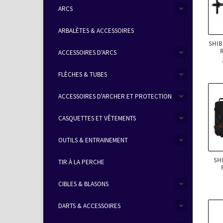
ARCS
ARBALÈTES & ACCESSOIRES
SHIB
ACCESSOIRES D'ARCS
FLÈCHES & TUBES
ACCESSOIRES D'ARCHER ET PROTECTION
CASQUETTES ET VÊTEMENTS
OUTILS & ENTRAINEMENT
SH
TIR À LA PERCHE
CIBLES & BLASONS
DARTS & ACCESSOIRES