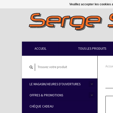
Veuillez accepter les cookies 
ACCUEIL
TOUS LES PRODUITS
Accue
LE MAGASIN/HEURES D'OUVERTURES
OFFRES & PROMOTIONS
CHÈQUE CADEAU