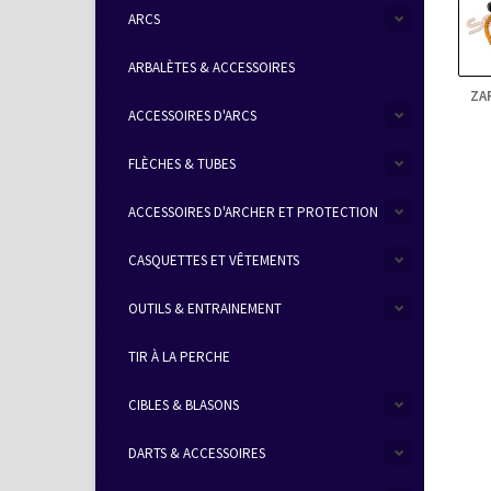
ARCS
ARBALÈTES & ACCESSOIRES
ZA
ACCESSOIRES D'ARCS
FLÈCHES & TUBES
ACCESSOIRES D'ARCHER ET PROTECTION
CASQUETTES ET VÊTEMENTS
OUTILS & ENTRAINEMENT
TIR À LA PERCHE
CIBLES & BLASONS
DARTS & ACCESSOIRES