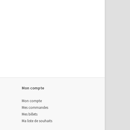
Mon compte
Mon compte
Mes commandes
Mes billets
Ma liste de souhaits