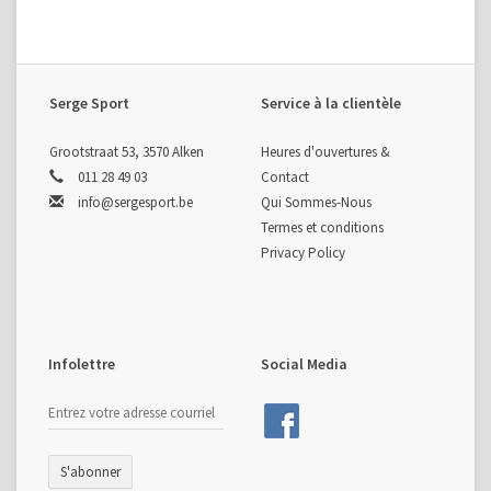
Serge Sport
Service à la clientèle
Grootstraat 53, 3570 Alken
Heures d'ouvertures &
011 28 49 03
Contact
info@sergesport.be
Qui Sommes-Nous
Termes et conditions
Privacy Policy
Infolettre
Social Media
S'abonner