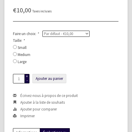
€10,00
Taxes incluses
Faire un choix:
*
Taille:
*
Small
Medium
Large
+
Ajouter au panier
-
Écrivez-nous à propos de ce produit
Ajouter à la liste de souhaits
Ajouter pour comparer
Imprimer