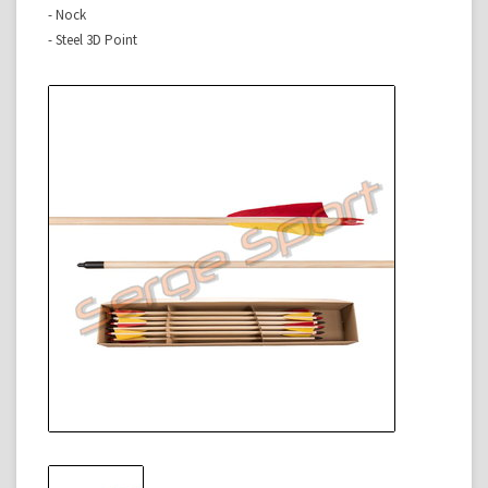
- Nock
- Steel 3D Point