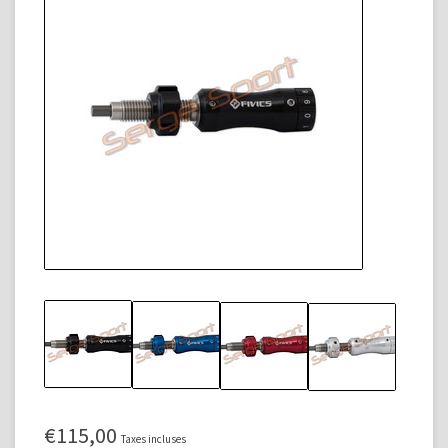
€115,00
Taxes incluses