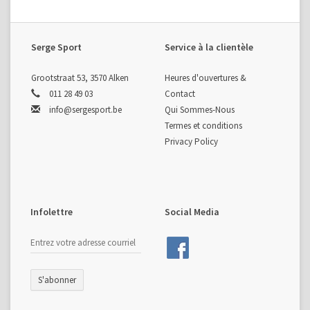
Serge Sport
Service à la clientèle
Grootstraat 53, 3570 Alken
Heures d'ouvertures &
011 28 49 03
Contact
info@sergesport.be
Qui Sommes-Nous
Termes et conditions
Privacy Policy
Infolettre
Social Media
S'abonner