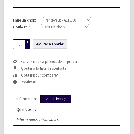
Faire un choix:
*
Couleur:
*
+
Ajouter au panier
-
Écrivez-nous à propos de ce produit
Ajouter à la liste de souhaits
Ajouter pour comparer
Imprimer
Informations
Évaluations
(0)
Quantité:
3
Informations introuvables