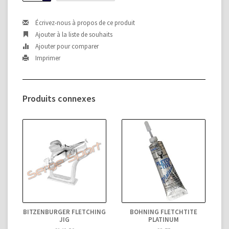
Écrivez-nous à propos de ce produit
Ajouter à la liste de souhaits
Ajouter pour comparer
Imprimer
Produits connexes
BITZENBURGER FLETCHING
BOHNING FLETCHTITE
JIG
PLATINUM