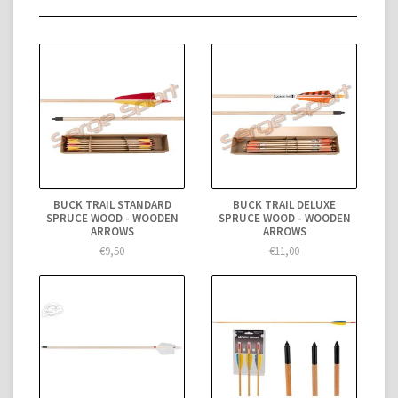
BUCK TRAIL STANDARD
BUCK TRAIL DELUXE
SPRUCE WOOD - WOODEN
SPRUCE WOOD - WOODEN
ARROWS
ARROWS
€9,50
€11,00