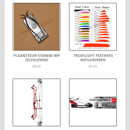
PIJLENSTEUN STAANDE WIP
TRUEFLIGHT FEATHERS
ZELFKLEVEND
NATUURVEREN
€8,00
€0,65