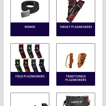
RIEMEN
TARGET PIJLENKOKERS
FIELD PIJLENKOKERS
TRADITIONELE
PIJLENKOKERS