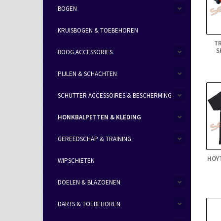
BOGEN
KRUISBOGEN & TOEBEHOREN
TR
S
BOOG ACCESSORIES
PIJLEN & SCHACHTEN
SCHUTTER ACCESSOIRES & BESCHERMING
HONKBALPETTEN & KLEDING
GEREEDSCHAP & TRAINING
HOYT
WIPSCHIETEN
DOELEN & BLAZOENEN
DARTS & TOEBEHOREN