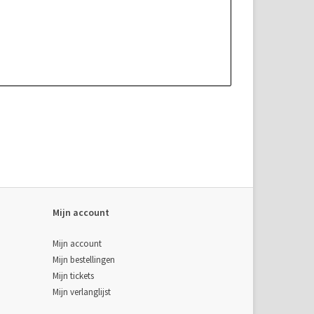
Mijn account
Mijn account
Mijn bestellingen
Mijn tickets
Mijn verlanglijst