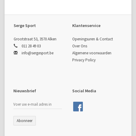
Serge Sport
Klantenservice
Grootstraat 53, 3570 Alken
Openingsuren & Contact
011 28 49 03
Over Ons
info@sergesport.be
Algemene voorwaarden
Privacy Policy
Nieuwsbrief
Social Media
Abonneer