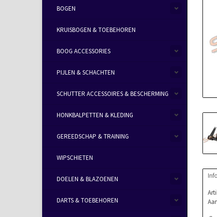
BOGEN
KRUISBOGEN & TOEBEHOREN
BOOG ACCESSORIES
PIJLEN & SCHACHTEN
SCHUTTER ACCESSOIRES & BESCHERMING
HONKBALPETTEN & KLEDING
GEREEDSCHAP & TRAINING
WIPSCHIETEN
Inf
DOELEN & BLAZOENEN
Art
DARTS & TOEBEHOREN
Aan