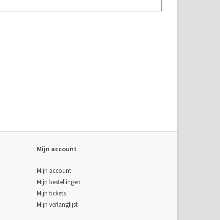
Mijn account
Mijn account
Mijn bestellingen
Mijn tickets
Mijn verlanglijst