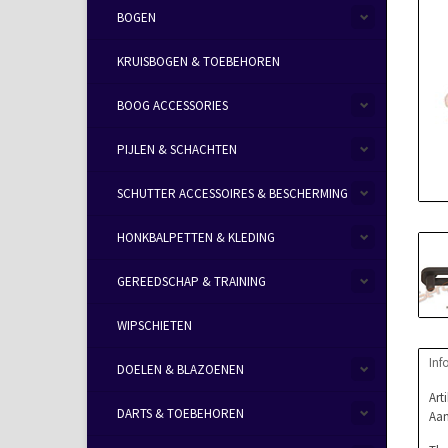
BOGEN
KRUISBOGEN & TOEBEHOREN
BOOG ACCESSORIES
PIJLEN & SCHACHTEN
SCHUTTER ACCESSOIRES & BESCHERMING
HONKBALPETTEN & KLEDING
GEREEDSCHAP & TRAINING
WIPSCHIETEN
Inf
DOELEN & BLAZOENEN
Art
DARTS & TOEBEHOREN
Aan