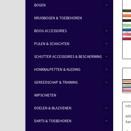
BOGEN
KRUISBOGEN & TOEBEHOREN
BOOG ACCESSORIES
PIJLEN & SCHACHTEN
SCHUTTER ACCESSOIRES & BESCHERMING
HONKBALPETTEN & KLEDING
GEREEDSCHAP & TRAINING
WIPSCHIETEN
Inf
DOELEN & BLAZOENEN
Art
DARTS & TOEBEHOREN
Aan