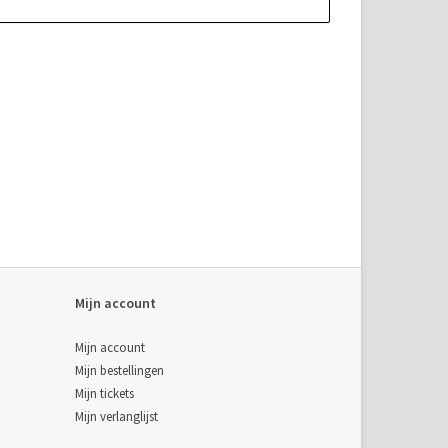
Mijn account
Mijn account
Mijn bestellingen
Mijn tickets
Mijn verlanglijst