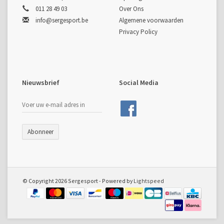
011 28 49 03
Over Ons
info@sergesport.be
Algemene voorwaarden
Privacy Policy
Nieuwsbrief
Social Media
Abonneer
© Copyright 2026 Sergesport - Powered by
Lightspeed