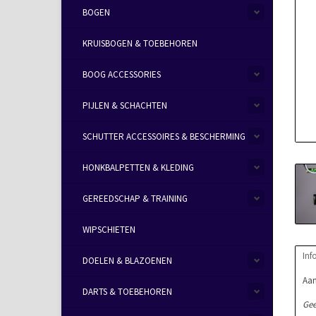
BOGEN
KRUISBOGEN & TOEBEHOREN
BOOG ACCESSORIES
PIJLEN & SCHACHTEN
SCHUTTER ACCESSOIRES & BESCHERMING
HONKBALPETTEN & KLEDING
GEREEDSCHAP & TRAINING
WIPSCHIETEN
Inf
DOELEN & BLAZOENEN
Aan
DARTS & TOEBEHOREN
Gee