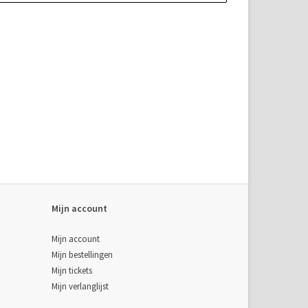
Mijn account
Mijn account
Mijn bestellingen
Mijn tickets
Mijn verlanglijst