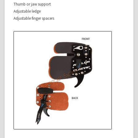
Thumb or jaw support
Adjustable ledge
Adjustable finger spacers