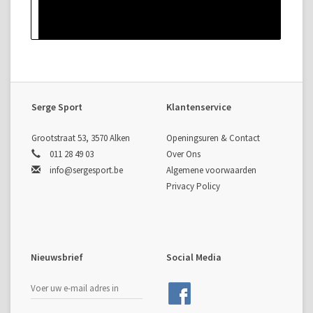
Serge Sport
Klantenservice
Grootstraat 53, 3570 Alken
Openingsuren & Contact
011 28 49 03
Over Ons
info@sergesport.be
Algemene voorwaarden
Privacy Policy
Nieuwsbrief
Social Media