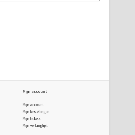
Mijn account
Mijn account
Mijn bestellingen
Mijn tickets
Mijn verlanglijst