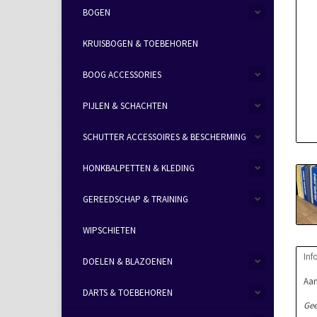
BOGEN
KRUISBOGEN & TOEBEHOREN
BOOG ACCESSORIES
PIJLEN & SCHACHTEN
SCHUTTER ACCESSOIRES & BESCHERMING
HONKBALPETTEN & KLEDING
GEREEDSCHAP & TRAINING
WIPSCHIETEN
Inf
DOELEN & BLAZOENEN
Aan
DARTS & TOEBEHOREN
Gee