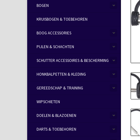
BOGEN
KRUISBOGEN & TOEBEHOREN
BOOG ACCESSORIES
PIJLEN & SCHACHTEN
SCHUTTER ACCESSOIRES & BESCHERMING
HONKBALPETTEN & KLEDING
GEREEDSCHAP & TRAINING
WIPSCHIETEN
DOELEN & BLAZOENEN
DARTS & TOEBEHOREN