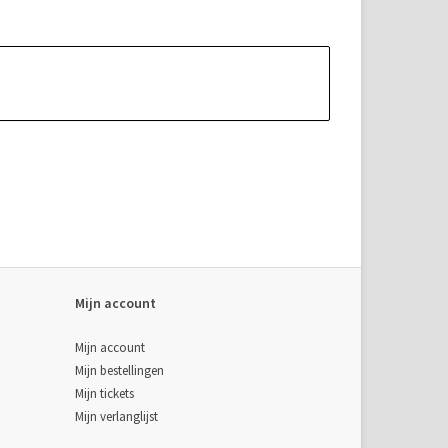
Mijn account
Mijn account
Mijn bestellingen
Mijn tickets
Mijn verlanglijst