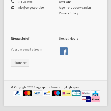
011 28 49 03
Over Ons
info@sergesport.be
Algemene voorwaarden
Privacy Policy
Nieuwsbrief
Social Media
Abonneer
© Copyright 2026 Sergesport - Powered by
Lightspeed