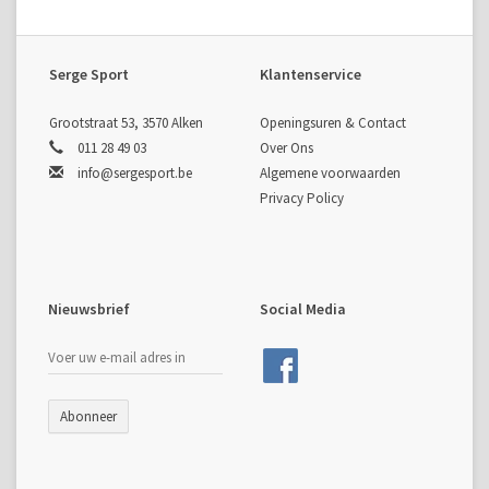
Serge Sport
Klantenservice
Grootstraat 53, 3570 Alken
Openingsuren & Contact
011 28 49 03
Over Ons
info@sergesport.be
Algemene voorwaarden
Privacy Policy
Nieuwsbrief
Social Media
Abonneer