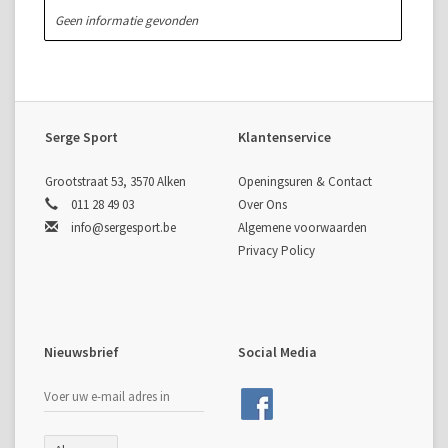
Geen informatie gevonden
Serge Sport
Klantenservice
Grootstraat 53, 3570 Alken
Openingsuren & Contact
011 28 49 03
Over Ons
info@sergesport.be
Algemene voorwaarden
Privacy Policy
Nieuwsbrief
Social Media