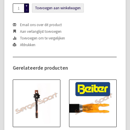
+
Toevoegen aan winkelwagen
-
Email ons over dit product
Aan verlanglijst toevoegen
Toevoegen om te vergelijken
Afdrukken
Gerelateerde producten