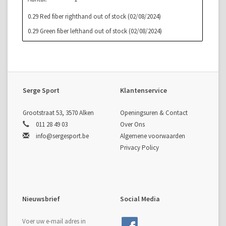
0.29 Red fiber righthand out of stock (02/08/2024)
0.29 Green fiber lefthand out of stock (02/08/2024)
Serge Sport
Klantenservice
Grootstraat 53, 3570 Alken
Openingsuren & Contact
011 28 49 03
Over Ons
info@sergesport.be
Algemene voorwaarden
Privacy Policy
Nieuwsbrief
Social Media