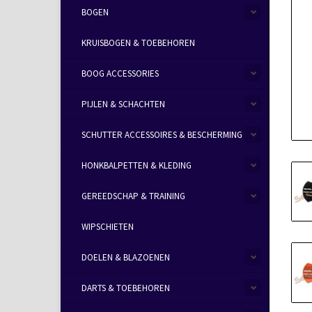
BOGEN
KRUISBOGEN & TOEBEHOREN
BOOG ACCESSORIES
PIJLEN & SCHACHTEN
SCHUTTER ACCESSOIRES & BESCHERMING
HONKBALPETTEN & KLEDING
GEREEDSCHAP & TRAINING
WIPSCHIETEN
DOELEN & BLAZOENEN
DARTS & TOEBEHOREN