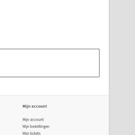
Mijn account
Mijn account
Mijn bestellingen
Mijn tickets