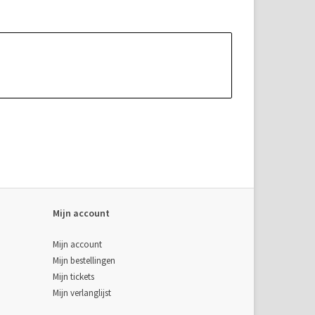
Mijn account
Mijn account
Mijn bestellingen
Mijn tickets
Mijn verlanglijst