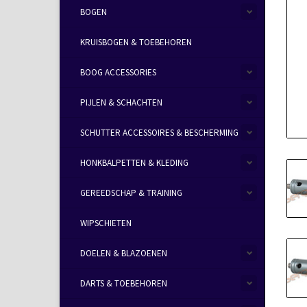
BOGEN
KRUISBOGEN & TOEBEHOREN
BOOG ACCESSORIES
PIJLEN & SCHACHTEN
SCHUTTER ACCESSOIRES & BESCHERMING
HONKBALPETTEN & KLEDING
GEREEDSCHAP & TRAINING
WIPSCHIETEN
DOELEN & BLAZOENEN
DARTS & TOEBEHOREN