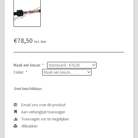
€78,50
Incl. btw
Maak een keuze:
*
Color:
*
Snel beschikbaar
Email ons over dit product
Aan verlanglijst toevoegen
Toevoegen om te vergelijken
Afdrukken