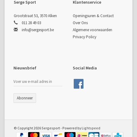
Serge Sport
Klantenservice
Grootstraat 53, 3570 Alken
Openingsuren & Contact
011 28 49 03
Over Ons
info@sergesport.be
Algemene voorwaarden
Privacy Policy
Nieuwsbrief
Social Media
Abonneer
© Copyright 2026 Sergesport - Powered by
Lightspeed