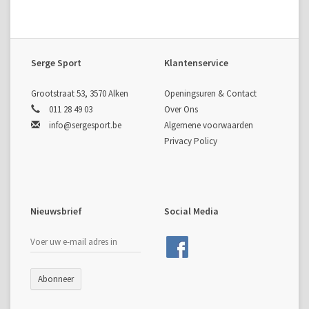
Serge Sport
Klantenservice
Grootstraat 53, 3570 Alken
Openingsuren & Contact
011 28 49 03
Over Ons
info@sergesport.be
Algemene voorwaarden
Privacy Policy
Nieuwsbrief
Social Media
Abonneer