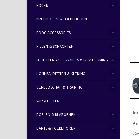
BOGEN
KRUISBOGEN & TOEBEHOREN
BOOG ACCESSORIES
PIJLEN & SCHACHTEN
SCHUTTER ACCESSOIRES & BESCHERMING
HONKBALPETTEN & KLEDING
GEREEDSCHAP & TRAINING
WIPSCHIETEN
Inf
DOELEN & BLAZOENEN
Aan
DARTS & TOEBEHOREN
Gee