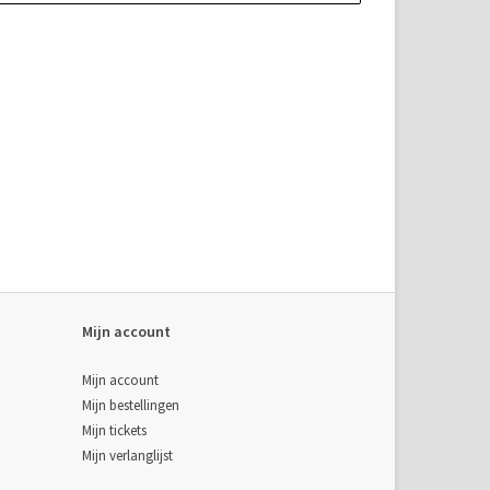
Mijn account
Mijn account
Mijn bestellingen
Mijn tickets
Mijn verlanglijst