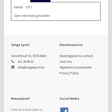
Aantal:
1317
Geen informatie gevonden
Serge Sport
Klantenservice
Grootstraat 53, 3570 Alken
Openingsuren & Contact
011 28 49 03
Over Ons
info@sergesport.be
Algemene voorwaarden
Privacy Policy
Nieuwsbrief
Social Media