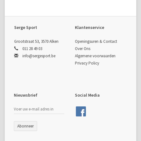
Serge Sport
Klantenservice
Grootstraat 53, 3570 Alken
Openingsuren & Contact
011 28 49 03
Over Ons
info@sergesport.be
Algemene voorwaarden
Privacy Policy
Nieuwsbrief
Social Media
Abonneer